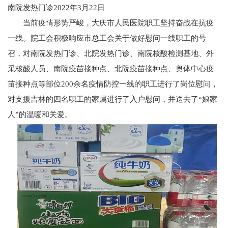
南院发热门诊2022年3月22日
当前疫情形势严峻，大庆市人民医院职工坚持奋战在抗疫
一线。院工会积极响应市总工会关于做好慰问一线职工的号
召，对南院发热门诊、北院发热门诊、南院核酸检测基地、外
采核酸人员、南院疫苗接种点、北院疫苗接种点、奥体中心疫
苗接种点等部位200余名疫情防控一线的职工进行了岗位慰问，
对支援吉林的四名职工的家属进行了入户慰问，并送去了“娘家
人”的温暖和关爱。