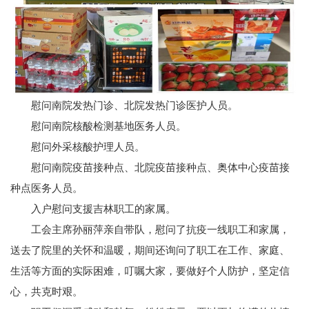
慰问南院发热门诊、北院发热门诊医护人员。
慰问南院核酸检测基地医务人员。
慰问外采核酸护理人员。
慰问南院疫苗接种点、北院疫苗接种点、奥体中心疫苗接
种点医务人员。
入户慰问支援吉林职工的家属。
工会主席孙丽萍亲自带队，慰问了抗疫一线职工和家属，
送去了院里的关怀和温暖，期间还询问了职工在工作、家庭、
生活等方面的实际困难，叮嘱大家，要做好个人防护，坚定信
心，共克时艰。