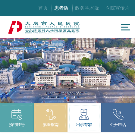
首页
患者版
政务学术版
医院宣传片