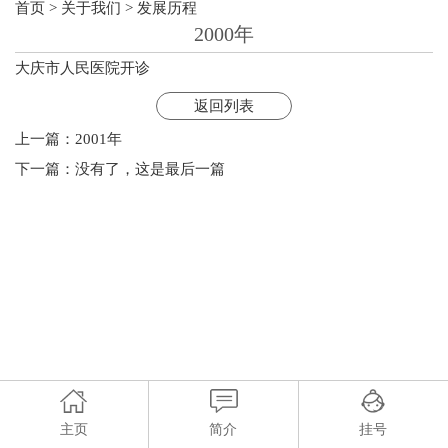
首页
>
关于我们
>
发展历程
2000年
大庆市人民医院开诊
返回列表
上一篇：
2001年
下一篇：没有了，这是最后一篇
主页
简介
挂号