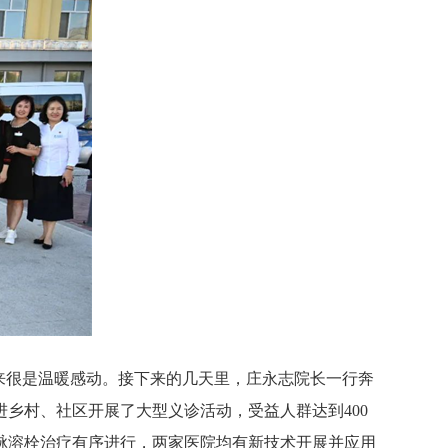
来很是温暖感动。接下来的几天里，庄永志院长一行奔
乡村、社区开展了大型义诊活动，受益人群达到400
脉溶栓治疗有序进行，两家医院均有新技术开展并应用