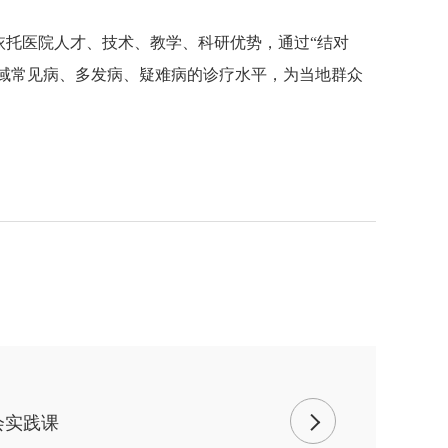
依托医院人才、技术、教学、科研优势，通过“结对
区域常见病、多发病、疑难病的诊疗水平，为当地群众
会实践课