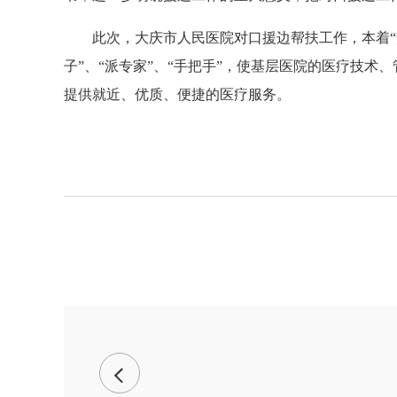
此次，大庆市人民医院对口援边帮扶工作，本着“
子”、“派专家”、“手把手”，使基层医院的医疗技
提供就近、优质、便捷的医疗服务。