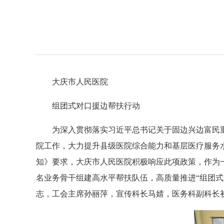
大庆市人民医院
组团式对口援边帮扶行动
为深入贯彻落实习近平总书记关于固边兴边富民
院工作，大力提升县级医院综合能力和基层医疗服务水
知》要求，大庆市人民医院积极响应此项政策，作为
名业务骨干组建高水平帮扶队伍，高质量推进“组团式
志，工会主席孙丽萍，宣传科长马婧，医务科副科长