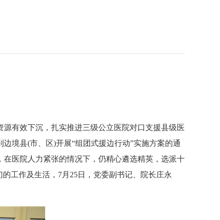
资源有效下沉，扎实推进三级公立医院对口支援县级医
境县(市、区)开展“组团式援边行动”实施方案的通
，在医院人力紧张的情况下，仍精心遴选精英，选派十
的工作及生活，7月25日，党委副书记、院长庄永
。