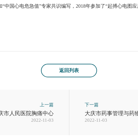
加“中国心电危急值”专家共识编写，2018年参加了“起搏心电图
返回列表
上一篇
下一篇
庆市人民医院胸痛中心
大庆市药事管理与药
2022-11-03
2022-11-03