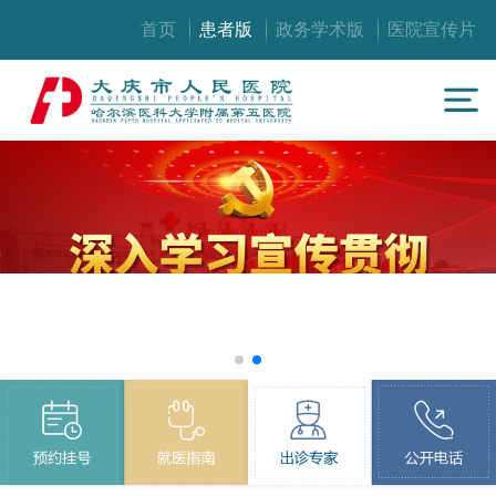
首页
患者版
政务学术版
医院宣传片