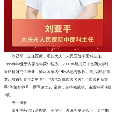
刘亚平，主任医师，现任大庆市人民医院中医科主任。
1995年毕业于内蒙医学院中医系，2007年黑龙江中医药大学中
医妇科研究生毕业，师从国家名中医丛惠芳教授。先后获得“黑
龙江省首批青年名中医”、“德艺双馨市级名医”、“市级创新能
手”等荣誉称号，撰写论文20 余篇，主持完成省、市级科研项目
2项。
专业擅长
采用中药治疗盆腔炎、不孕症、多囊卵巢综合征、更年期