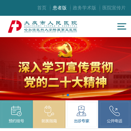
首页
患者版
政务学术版
医院宣传片