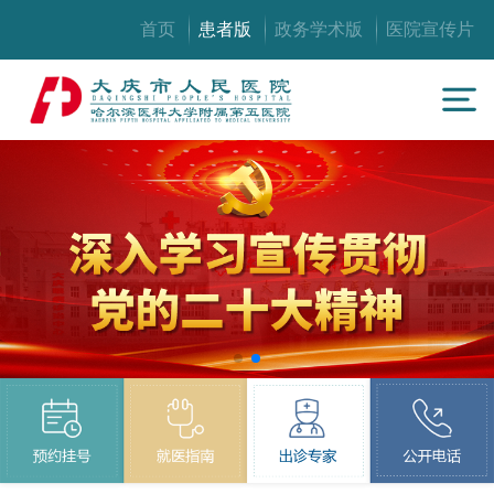
首页
患者版
政务学术版
医院宣传片