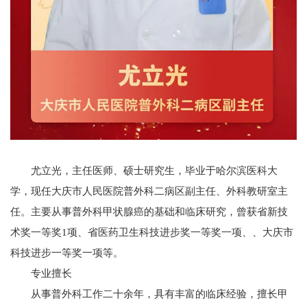
尤立光，主任医师、硕士研究生，毕业于哈尔滨医科大
学，现任大庆市人民医院普外科二病区副主任、外科教研室主
任。主要从事普外科甲状腺癌的基础和临床研究，曾获省新技
术奖一等奖1项、省医药卫生科技进步奖一等奖一项、、大庆市
科技进步一等奖一项等。
专
业
擅
长
从事普外科工作二十余年，具有丰富的临床经验，擅长甲