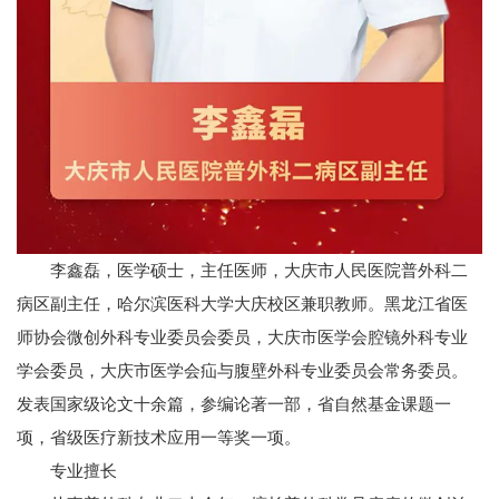
李鑫磊，医学硕士，主任医师，大庆市人民医院普外科二
病区副主任，哈尔滨医科大学大庆校区兼职教师。黑龙江省医
师协会微创外科专业委员会委员，大庆市医学会腔镜外科专业
学会委员，大庆市医学会疝与腹壁外科专业委员会常务委员。
发表国家级论文十余篇，参编论著一部，省自然基金课题一
项，省级医疗新技术应用一等奖一项。
专
业
擅
长