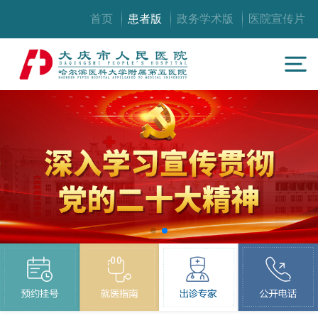
首页
患者版
政务学术版
医院宣传片