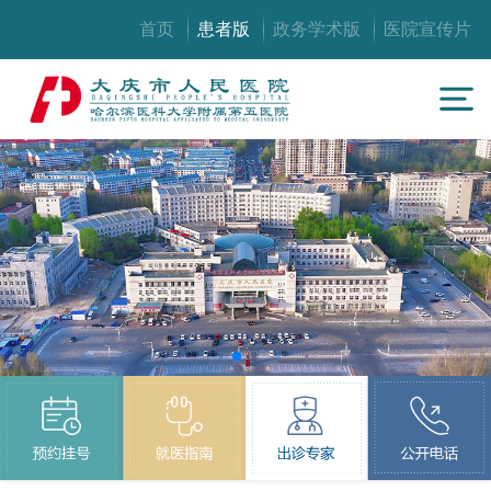
首页
患者版
政务学术版
医院宣传片