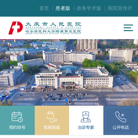
首页
患者版
政务学术版
医院宣传片