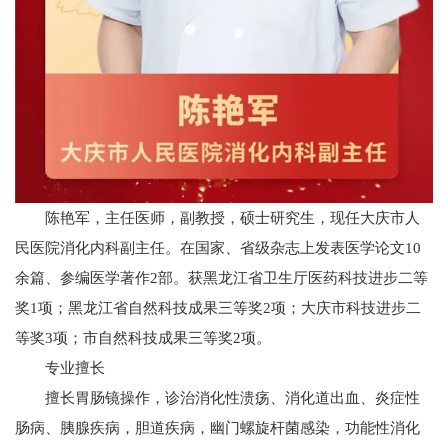
陈艳军，主任医师，副教授，硕士研究生，现任大庆市人
民医院消化内科副主任。在国家、省级杂志上发表医学论文10
余篇、参编医学著作2部。获黑龙江省卫生厅医药科技进步二等
奖1项；黑龙江省自然科技成果三等奖2项；大庆市科技进步二
等奖3项；市自然科技成果三等奖2项。
专
业
擅
长
擅长胃肠镜操作，诊治消化性溃疡、消化道出血、炎症性
肠病、胰腺疾病，胆道疾病，幽门螺旋杆菌感染，功能性消化