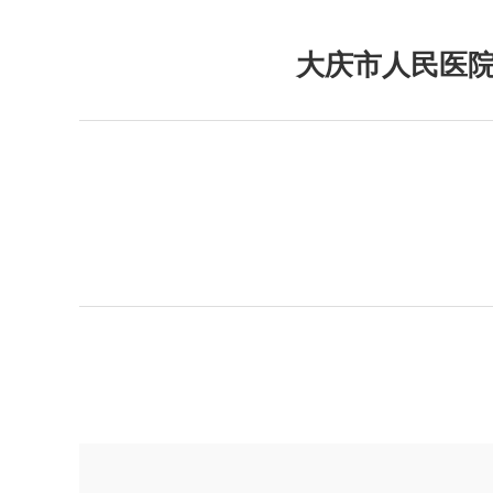
大庆市人民医