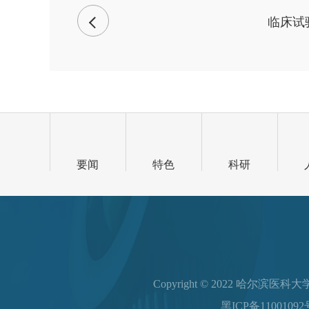
临床试
要闻
特色
科研
Copyright © 2022 哈尔
黑ICP备11001092号