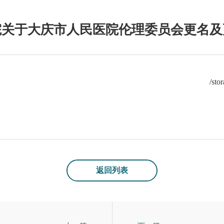
院关于大庆市人民医院伦理委员会更名及
/sto
返回列表