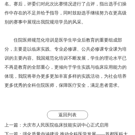
名。赛后，评委们对此次比赛情况进行了点评，指出选手们操
作中存在的不足并给予指导，同时鼓励选手继续努力在更高级
别的赛事中展现出我院规培学员的风采。
住院医师规范化培训是医学生毕业后教育的重要组成部
分，主要是以临床实践、专业必修课、公共必修课专业课为培
训的主要内容。我国规范化培训不断发展，学生的理论水平已
不再是教育的全部重心，更倾向于学生实践与临床应用能力的
体现，我院将举办更多更加丰富多样的实践活动，为社会培养
更多优秀的全科住院医师，保障医疗安全，满足患者需求。
返回列表
上一篇：
大庆市人民医院临床技能实训中心正式启用
下一篇：
强化质量内涵建设 推动全科医学发展——首都医科大