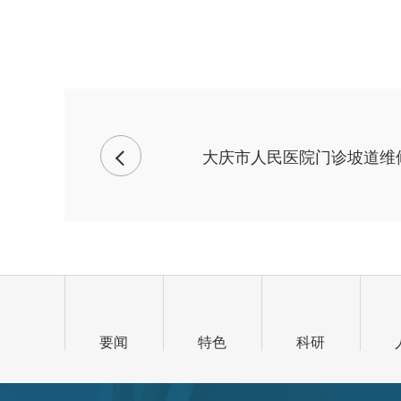
大庆市人民医院门诊坡道维
要闻
特色
科研