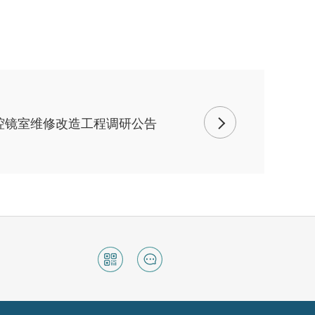
腔镜室维修改造工程调研公告