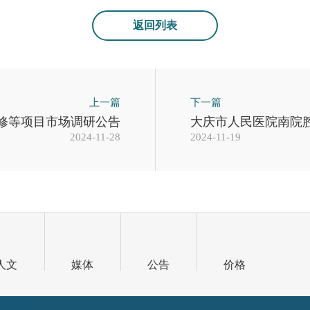
返回列表
上一篇
下一篇
修等项目市场调研公告
大庆市人民医院南院
2024-11-28
2024-11-19
人文
媒体
公告
价格