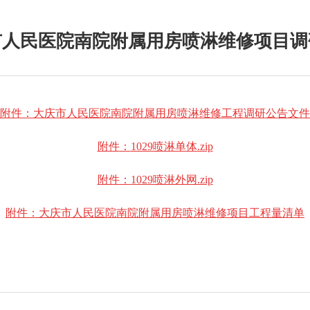
市人民医院南院附属用房喷淋维修项目调
附件：
大庆市人民医院南院附属用房喷淋维修工程调研公告文件
附件
：
1029喷淋单体.zip
附件：
1029喷淋外网.zip
附件：
大庆市人民医院南院附属用房喷淋维修项目工程量清单