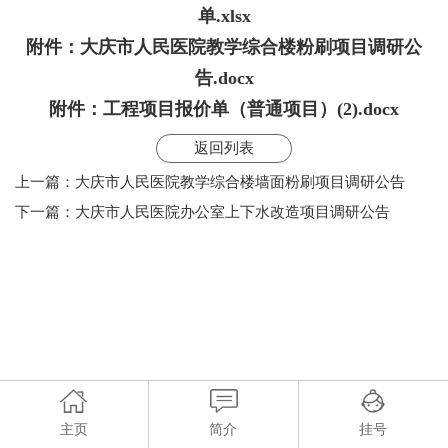
单.xlsx
附件：
大庆市人民医院教学综合楼粉刷项目调研公
告.docx
附件：
工程项目报价单（普通项目）(2).docx
返回列表
上一篇：
大庆市人民医院教学综合楼墙面粉刷项目调研公告
下一篇：
大庆市人民医院办公室上下水改造项目调研公告
主页
简介
挂号