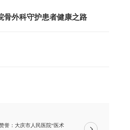
院骨外科守护患者健康之路
传赞誉：大庆市人民医院“医术