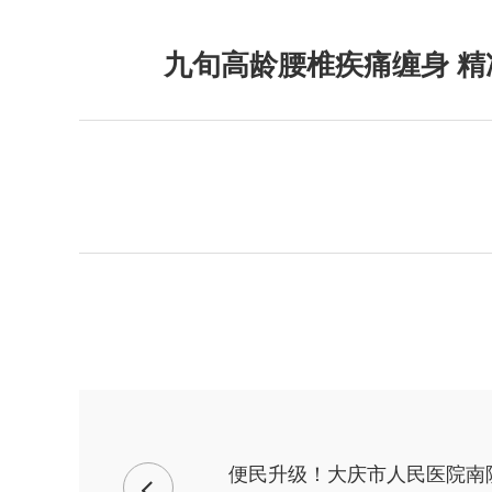
九旬高龄腰椎疾痛缠身 
便民升级！大庆市人民医院南