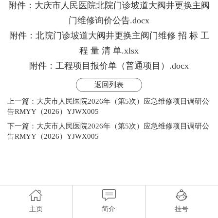
附件：大庆市人民医院北院门诊坡道大阀井更换主阀
门维修询价公告.docx
附件：北院门诊坡道大阀井更换主阀门维修 招 标 工
程 量 清 单.xlsx
附件：工程项目报价单（普通项目）.docx
返回列表
上一篇：
大庆市人民医院2026年（第5次）应急维修项目调研公
告RMYY（2026）YJWX005
下一篇：
大庆市人民医院2026年（第5次）应急维修项目调研公
告RMYY（2026）YJWX005
主页
简介
挂号