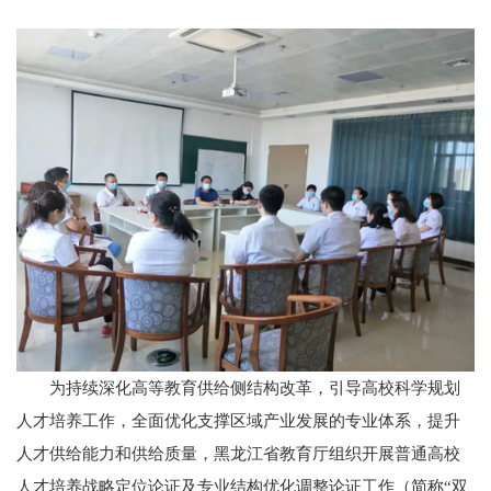
为持续深化高等教育供给侧结构改革，引导高校科学规划
人才培养工作，全面优化支撑区域产业发展的专业体系，提升
人才供给能力和供给质量，黑龙江省教育厅组织开展普通高校
人才培养战略定位论证及专业结构优化调整论证工作（简称“双