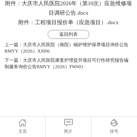
附件：大庆市人民医院2026年（第10次）应急维修项
目调研公告.docx
附件：工程项目报价单（应急项目）.docx
返回列表
上一篇：
大庆市人民医院（南院）锅炉维护保养项目询价公告
RMYY（2026）XJ006
下一篇：
大庆市人民医院康复护理提升项目可行性研究报告编
制服务询价公告RMYY（2026）FW001
主页
简介
挂号