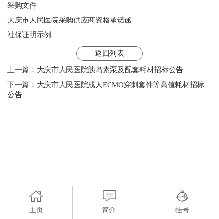
采购文件
大庆市人民医院采购供应商资格承诺函
社保证明示例
返回列表
上一篇：
大庆市人民医院胰岛素泵及配套耗材招标公告
下一篇：
大庆市人民医院成人ECMO穿刺套件等高值耗材招标
公告
主页
简介
挂号