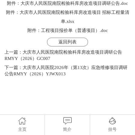
附件：大庆市人民医院南院检验科库房改造项目调研公告.doc
附件：大庆市人民医院南院检验科库房改造项目 招标工程量清
单.xlsx
附件：工程项目报价单（普通项目）.doc
返回列表
上一篇：
大庆市人民医院南院检验科库房改造项目调研公告
RMYY（2026）GC007
下一篇：
大庆市人民医院2026年（第13次）应急维修项目调研
公告RMYY（2026）YJWX013
主页
简介
挂号