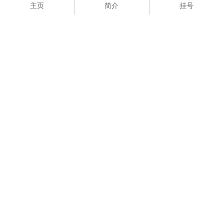
主页
简介
挂号