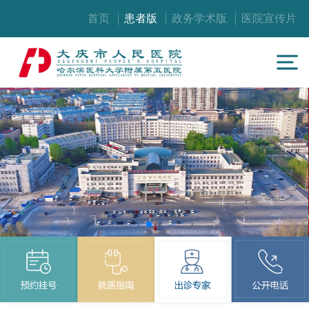
首页
患者版
政务学术版
医院宣传片