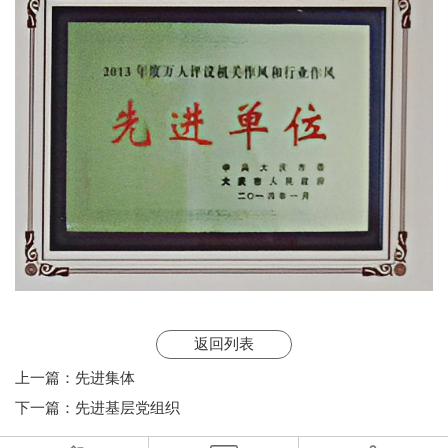
返回列表
上一篇：
先进集体
下一篇：
先进基层党组织