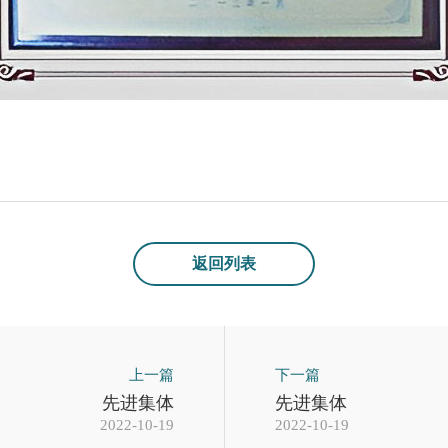
返回列表
上一篇
下一篇
先进集体
先进集体
2022-10-19
2022-10-19