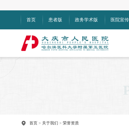
首页
患者版
政务学术版
医院宣传
首页
>
关于我们
>
荣誉资质