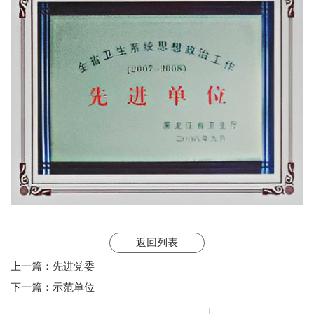
返回列表
上一篇：
先进党委
下一篇：
示范单位