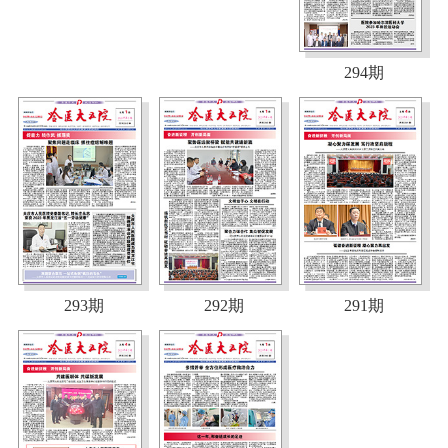
294期
293期
292期
291期