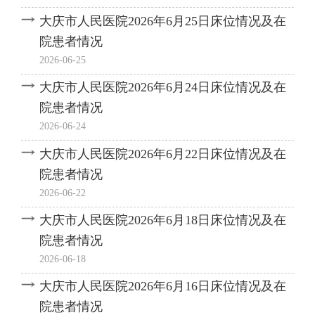
大庆市人民医院2026年6月25日床位情况及在
院患者情况
2026-06-25
大庆市人民医院2026年6月24日床位情况及在
院患者情况
2026-06-24
大庆市人民医院2026年6月22日床位情况及在
院患者情况
2026-06-22
大庆市人民医院2026年6月18日床位情况及在
院患者情况
2026-06-18
大庆市人民医院2026年6月16日床位情况及在
院患者情况