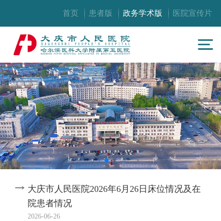
首页
患者版
政务学术版
医院宣传片
大庆市人民医院2026年6月26日床位情况及在
院患者情况
2026-06-26