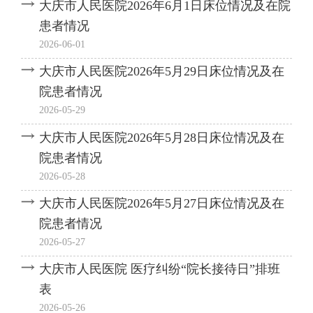
大庆市人民医院2026年6月1日床位情况及在院
患者情况
2026-06-01
大庆市人民医院2026年5月29日床位情况及在
院患者情况
2026-05-29
大庆市人民医院2026年5月28日床位情况及在
院患者情况
2026-05-28
大庆市人民医院2026年5月27日床位情况及在
院患者情况
2026-05-27
大庆市人民医院 医疗纠纷“院长接待日”排班
表
2026-05-26