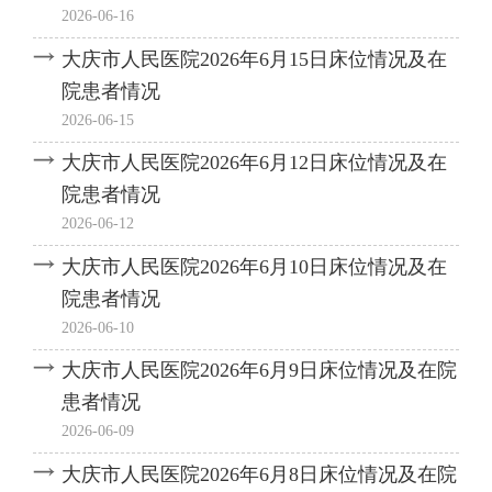
2026-06-16
大庆市人民医院2026年6月15日床位情况及在
院患者情况
2026-06-15
大庆市人民医院2026年6月12日床位情况及在
院患者情况
2026-06-12
大庆市人民医院2026年6月10日床位情况及在
院患者情况
2026-06-10
大庆市人民医院2026年6月9日床位情况及在院
患者情况
2026-06-09
大庆市人民医院2026年6月8日床位情况及在院