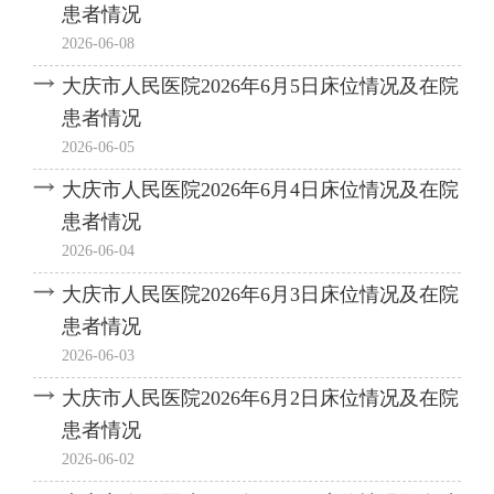
患者情况
2026-06-08
大庆市人民医院2026年6月5日床位情况及在院
患者情况
2026-06-05
大庆市人民医院2026年6月4日床位情况及在院
患者情况
2026-06-04
大庆市人民医院2026年6月3日床位情况及在院
患者情况
2026-06-03
大庆市人民医院2026年6月2日床位情况及在院
患者情况
2026-06-02