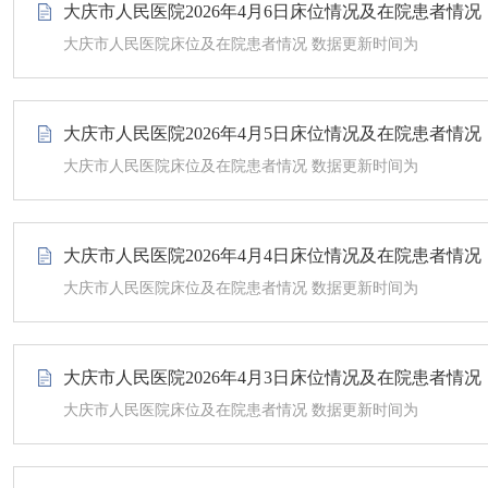
大庆市人民医院2026年4月6日床位情况及在院患者情况
大庆市人民医院床位及在院患者情况 数据更新时间为
大庆市人民医院2026年4月5日床位情况及在院患者情况
大庆市人民医院床位及在院患者情况 数据更新时间为
大庆市人民医院2026年4月4日床位情况及在院患者情况
大庆市人民医院床位及在院患者情况 数据更新时间为
大庆市人民医院2026年4月3日床位情况及在院患者情况
大庆市人民医院床位及在院患者情况 数据更新时间为