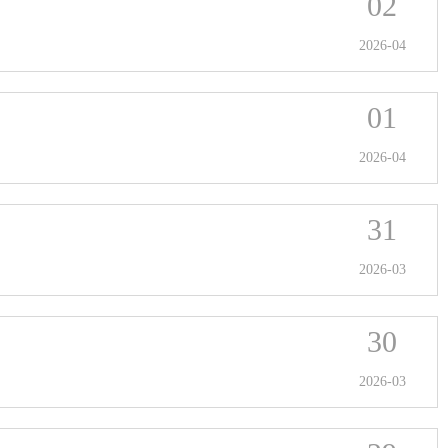
02
2026-04
01
2026-04
31
2026-03
30
2026-03