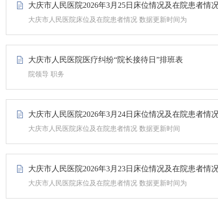
大庆市人民医院2026年3月25日床位情况及在院患者情
大庆市人民医院床位及在院患者情况 数据更新时间为
大庆市人民医院医疗纠纷“院长接待日”排班表
院领导 职务
大庆市人民医院2026年3月24日床位情况及在院患者情
大庆市人民医院床位及在院患者情况 数据更新时间
大庆市人民医院2026年3月23日床位情况及在院患者情
大庆市人民医院床位及在院患者情况 数据更新时间为