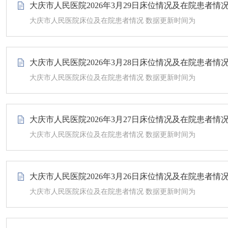
大庆市人民医院2026年3月29日床位情况及在院患者情
大庆市人民医院床位及在院患者情况 数据更新时间为
大庆市人民医院2026年3月28日床位情况及在院患者情
大庆市人民医院床位及在院患者情况 数据更新时间为
大庆市人民医院2026年3月27日床位情况及在院患者情
大庆市人民医院床位及在院患者情况 数据更新时间为
大庆市人民医院2026年3月26日床位情况及在院患者情
大庆市人民医院床位及在院患者情况 数据更新时间为