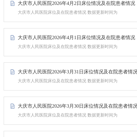
大庆市人民医院2026年4月2日床位情况及在院患者情况
大庆市人民医院床位及在院患者情况 数据更新时间为
大庆市人民医院2026年4月1日床位情况及在院患者情况
大庆市人民医院床位及在院患者情况 数据更新时间为
大庆市人民医院2026年3月31日床位情况及在院患者情
大庆市人民医院床位及在院患者情况 数据更新时间为
大庆市人民医院2026年3月30日床位情况及在院患者情
大庆市人民医院床位及在院患者情况 数据更新时间为