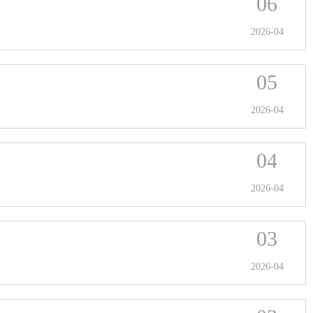
06
2026-04
05
2026-04
04
2026-04
03
2026-04