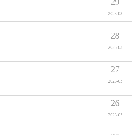
29
2026-03
28
2026-03
27
2026-03
26
2026-03