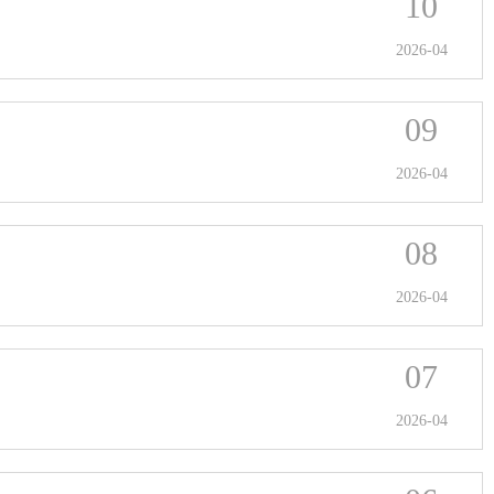
10
2026-04
09
2026-04
08
2026-04
07
2026-04