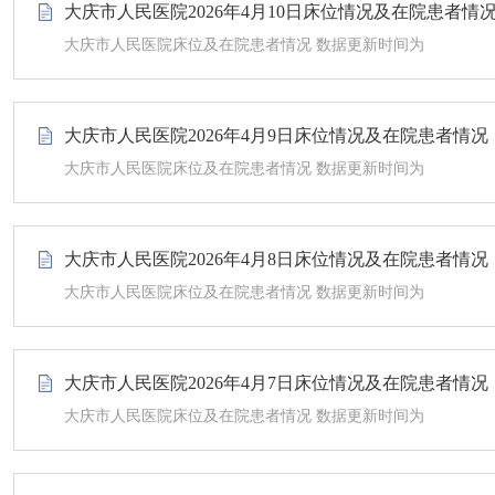
大庆市人民医院2026年4月10日床位情况及在院患者情
大庆市人民医院床位及在院患者情况 数据更新时间为
大庆市人民医院2026年4月9日床位情况及在院患者情况
大庆市人民医院床位及在院患者情况 数据更新时间为
大庆市人民医院2026年4月8日床位情况及在院患者情况
大庆市人民医院床位及在院患者情况 数据更新时间为
大庆市人民医院2026年4月7日床位情况及在院患者情况
大庆市人民医院床位及在院患者情况 数据更新时间为