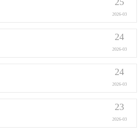
25
2026-03
24
2026-03
24
2026-03
23
2026-03