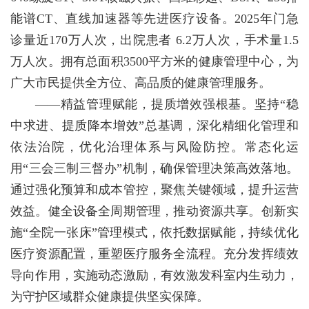
能谱CT、直线加速器等先进医疗设备。2025年门急
诊量近170万人次，出院患者 6.2万人次，手术量1.5
万人次。拥有总面积3500平方米的健康管理中心，为
广大市民提供全方位、高品质的健康管理服务。
——精益管理赋能，提质增效强根基。坚持“稳
中求进、提质降本增效”总基调，深化精细化管理和
依法治院，优化治理体系与风险防控。常态化运
用“三会三制三督办”机制，确保管理决策高效落地。
通过强化预算和成本管控，聚焦关键领域，提升运营
效益。健全设备全周期管理，推动资源共享。创新实
施“全院一张床”管理模式，依托数据赋能，持续优化
医疗资源配置，重塑医疗服务全流程。充分发挥绩效
导向作用，实施动态激励，有效激发科室内生动力，
为守护区域群众健康提供坚实保障。