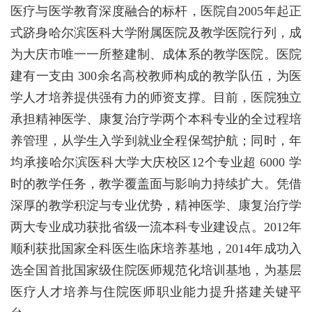
医疗与医学教育深度融合的标杆，医院自2005年起正
式跻身哈尔滨医科大学附属医院及教学医院行列，成
为大庆市唯一一所整建制、成体系的教学医院。医院
建有一支由 300余名高校教师构成的教学队伍，为医
学人才培养提供强有力的师资支撑。目前，医院独立
承担精神医学、康复治疗学两个本科专业的全过程培
养管理，从学生入学到就业全程保驾护航；同时，年
均承接哈尔滨医科大学大庆校区12个专业超 6000 学
时的教学任务，教学覆盖面与影响力持续扩大。凭借
深厚的教学积淀与专业优势，精神医学、康复治疗学
两大专业成功获批省级一流本科专业建设点。2012年
顺利获批国家全科医生临床培养基地，2014年成功入
选全国首批国家级住院医师规范化培训基地，为基层
医疗人才培养与住院医师职业能力提升搭建关键平