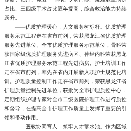
占比、三四级手术占比逐年提高，综合救治能力持续
跃升。
——优质护理暖心，人文服务树标杆。优质护理
服务示范工程走在省市前列，荣获黑龙江省优质护理
服务先进单位、全市优质护理服务示范单位，骨科荣
获国家级优质护理服务先进病区、神经内科荣获黑龙
江省优质护理服务示范工程先进病房。护士培训工作
走在省市前列，率先在省内开展新入职护士规范化培
训。护理质量控制工作走在省市前列，荣获黑龙江省
护理质量控制先进单位，获批为全市护理质控中心，
定期组织护理专家对全市二级医院护理工作进行质控
和督导，在提高全市护理工作质量上发挥了重要的引
领和带动作用。
——医教协同育人，筑牢人才蓄水池。作为区域