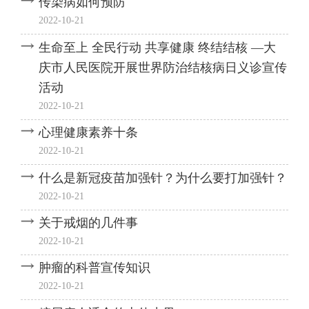
传染病如何预防
2022-10-21
生命至上 全民行动 共享健康 终结结核 —大
庆市人民医院开展世界防治结核病日义诊宣传
活动
2022-10-21
心理健康素养十条
2022-10-21
什么是新冠疫苗加强针？为什么要打加强针？
2022-10-21
关于戒烟的几件事
2022-10-21
肿瘤的科普宣传知识
2022-10-21