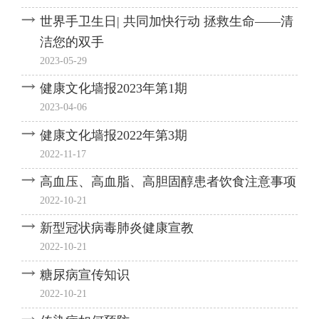
世界手卫生日| 共同加快行动 拯救生命——清
洁您的双手
2023-05-29
健康文化墙报2023年第1期
2023-04-06
健康文化墙报2022年第3期
2022-11-17
高血压、高血脂、高胆固醇患者饮食注意事项
2022-10-21
新型冠状病毒肺炎健康宣教
2022-10-21
糖尿病宣传知识
2022-10-21