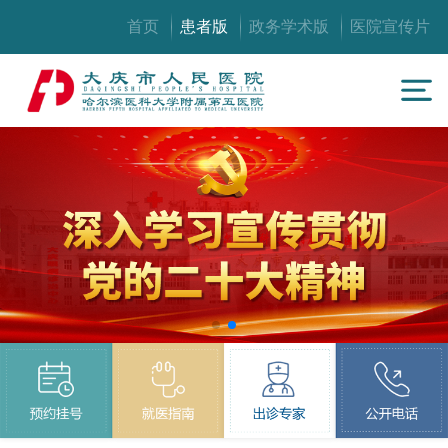
首页
患者版
政务学术版
医院宣传片