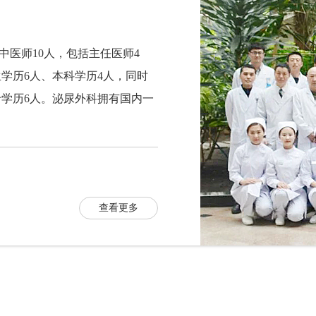
中医师10人，包括主任医师4
学历6人、本科学历4人，同时
专学历6人。泌尿外科拥有国内一
查看更多