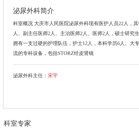
泌尿外科简介
科室概况 大庆市人民医院泌尿外科现有医护人员22人，其
人、副主任医师2人、主治医师2人、医师2人，硕士研究生
拥有一支过硬的护理队伍，护士12人，本科学历6人、大
流的专科设备，包括STORZ经皮肾镜
泌尿外科主任：
宋宇
科室专家