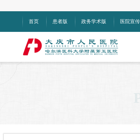
首页
患者版
政务学术版
医院宣传