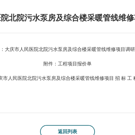
医院北院污水泵房及综合楼采暖管线维修
：
大庆市人民医院北院污水泵房及综合楼采暖管线维修项目调研
附件：
工程项目报价单
庆市人民医院北院污水泵房及综合楼采暖管线维修项目 招 标 工 程
返回列表