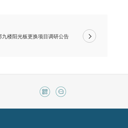
部九楼阳光板更换项目调研公告