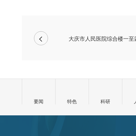
大庆市人民医院综合楼一至
要闻
特色
科研