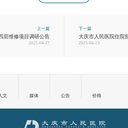
上一篇
下一篇
四层维修项目调研公告
大庆市人民医院住院
2025-04-27
2025-04-23
人文
媒体
公告
价格