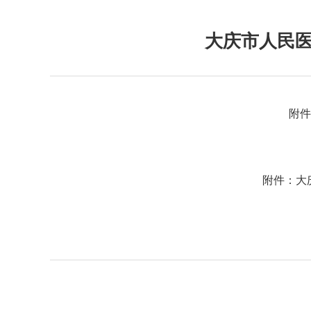
大庆市人民
附件
附件：
大