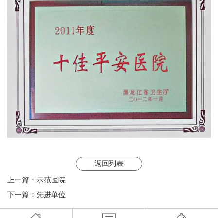
返回列表
上一篇：
示范医院
下一篇：
先进单位