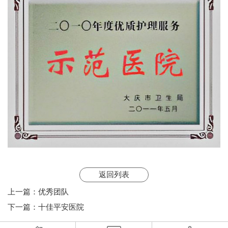
返回列表
上一篇：
优秀团队
下一篇：
十佳平安医院