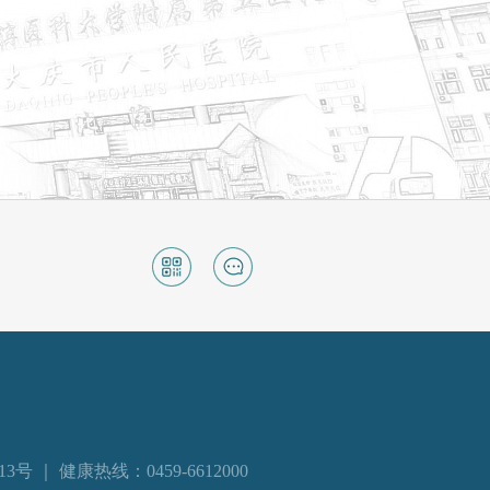
 ｜ 健康热线：0459-6612000