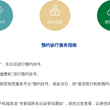
诊疗
就诊流程
便
预约诊疗服务指南
台”，关注后进行预约挂号。
号缴费机”进行预约挂号。
民医院智慧服务平台”预约挂号。就诊当日，持“基层医疗机构预
手机端发送“专家或医生出诊变动通知”，请您注意查看，以便您