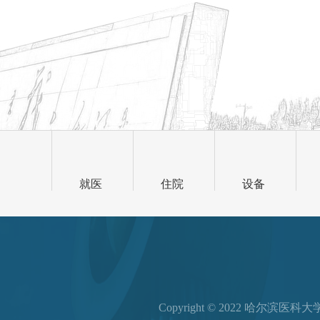
就医
住院
设备
Copyright © 2022 哈尔