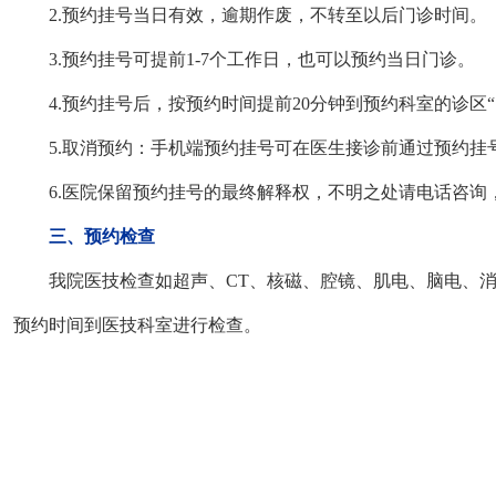
2.预约挂号当日有效，逾期作废，不转至以后门诊时间。
3.预约挂号可提前1-7个工作日，也可以预约当日门诊。
4.预约挂号后，按预约时间提前20分钟到预约科室的诊区
5.取消预约：手机端预约挂号可在医生接诊前通过预约
6.医院保留预约挂号的最终解释权，不明之处请电话咨询，北院0459-6
三、预约检查
我院医技检查如超声、CT、核磁、腔镜、肌电、脑电、
预约时间到医技科室进行检查。