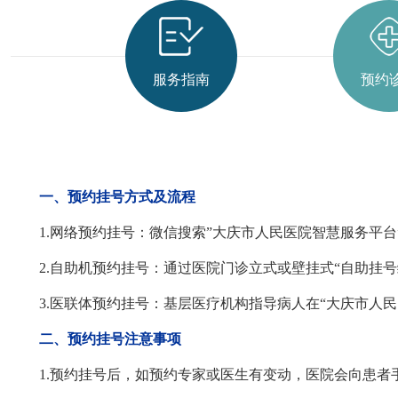
服务指南
预约
一、预约挂号方式及流程
1.网络预约挂号：微信搜索”大庆市人民医院智慧服务平
2.自助机预约挂号：通过医院门诊立式或壁挂式“自助挂
3.医联体预约挂号：基层医疗机构指导病人在“大庆市人
二、预约挂号注意事项
1.预约挂号后，如预约专家或医生有变动，医院会向患者