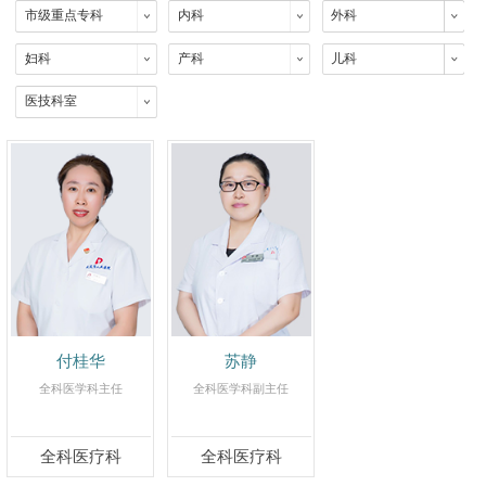
市级重点专科
内科
外科
妇科
产科
儿科
医技科室
付桂华
苏静
全科医学科主任
全科医学科副主任
全科医疗科
全科医疗科