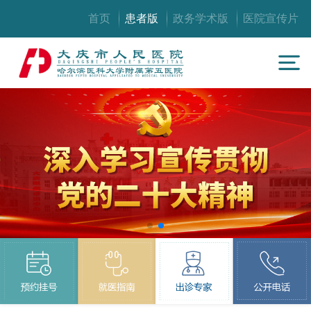
首页
患者版
政务学术版
医院宣传片