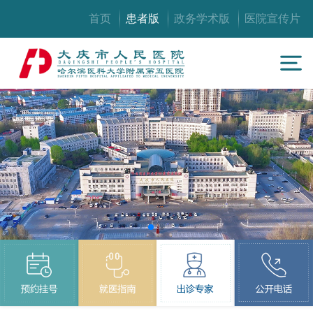
首页
患者版
政务学术版
医院宣传片