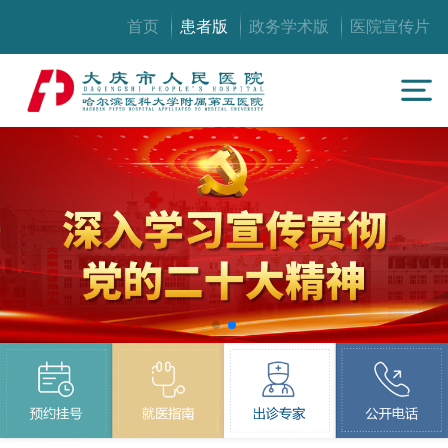
首页
患者版
政务学术版
医院宣传片