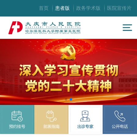
首页
患者版
政务学术版
医院宣传片