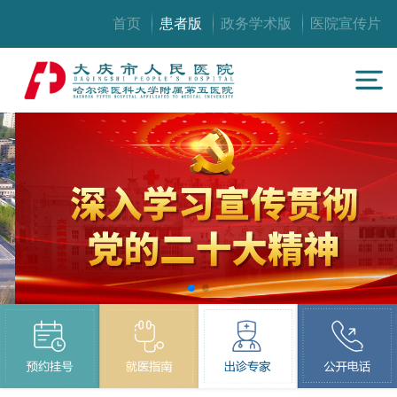
首页
患者版
政务学术版
医院宣传片